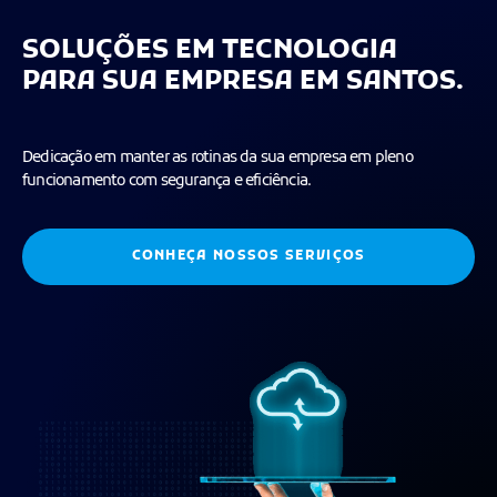
SOLUÇÕES EM TECNOLOGIA
PARA SUA EMPRESA EM SANTOS.
Dedicação em manter as rotinas da sua empresa em pleno
funcionamento com segurança e eficiência.
CONHEÇA NOSSOS SERVIÇOS