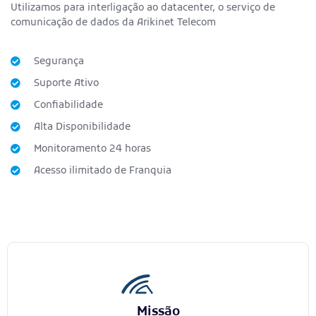
Utilizamos para interligação ao datacenter, o serviço de
comunicação de dados da Arikinet Telecom
Segurança
Suporte Ativo
Confiabilidade
Alta Disponibilidade
Monitoramento 24 horas
Acesso ilimitado de Franquia
Missão