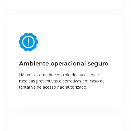
Ambiente operacional seguro
Há um sistema de controle dos acessos e
medidas preventivas e corretivas em caso de
tentativa de acesso não autorizado.