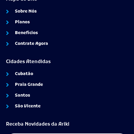
Sobre Nós
Planos
Benefícios
Contrate Agora
Cidades Atendidas
Cubatão
Praia Grande
Santos
São Vicente
Receba Novidades da Ariki