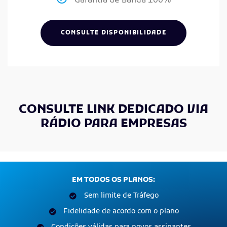
Garantia de Banda 100%
CONSULTE DISPONIBILIDADE
CONSULTE LINK DEDICADO VIA
RÁDIO PARA EMPRESAS
EM TODOS OS PLANOS:
Sem limite de Tráfego
Fidelidade de acordo com o plano