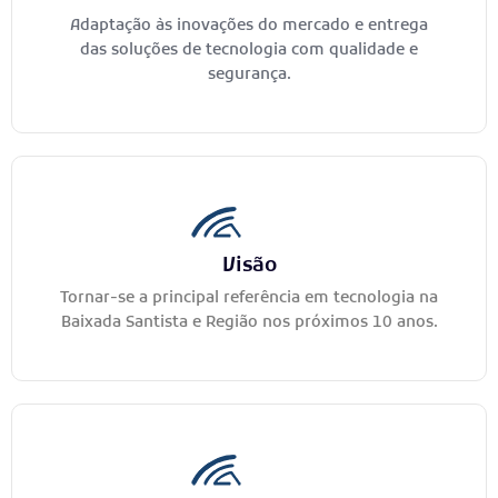
Adaptação às inovações do mercado e entrega
das soluções de tecnologia com qualidade e
segurança.
Visão
Tornar-se a principal referência em tecnologia na
Baixada Santista e Região nos próximos 10 anos.