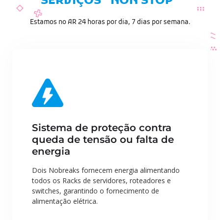
SERVIÇOS “NON STOP”
Estamos no AR 24 horas por dia, 7 dias por semana.
Sistema de proteção contra
queda de tensão ou falta de
energia
Dois Nobreaks fornecem energia alimentando
todos os Racks de servidores, roteadores e
switches, garantindo o fornecimento de
alimentação elétrica.