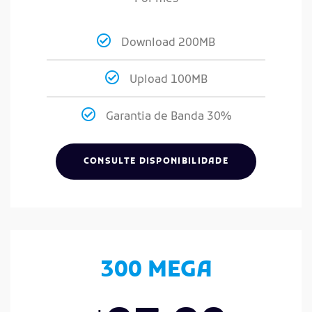
Download 200MB
Upload 100MB
Garantia de Banda 30%
CONSULTE DISPONIBILIDADE
300 MEGA