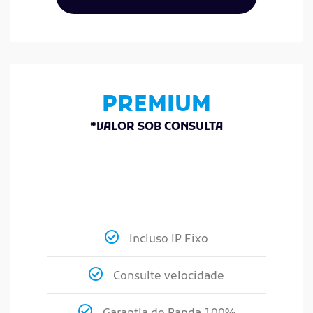
PREMIUM
*VALOR SOB CONSULTA
Incluso IP Fixo
Consulte velocidade