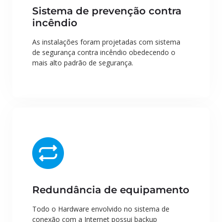
Sistema de prevenção contra
incêndio
As instalações foram projetadas com sistema
de segurança contra incêndio obedecendo o
mais alto padrão de segurança.
Redundância de equipamento
Todo o Hardware envolvido no sistema de
conexão com a Internet possui backup