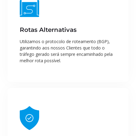
Rotas Alternativas
Utilizamos o protocolo de roteamento (BGP),
garantindo aos nossos Clientes que todo o
tráfego gerado será sempre encaminhado pela
melhor rota possível.