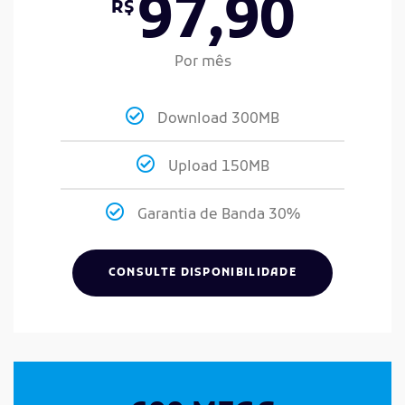
97,90
R$
Por mês
Download 300MB
Upload 150MB
Garantia de Banda 30%
CONSULTE DISPONIBILIDADE