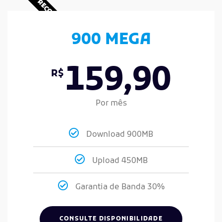
RECOMENDADO
900 MEGA
159,90
R$
Por mês
Download 900MB
Upload 450MB
Garantia de Banda 30%
CONSULTE DISPONIBILIDADE