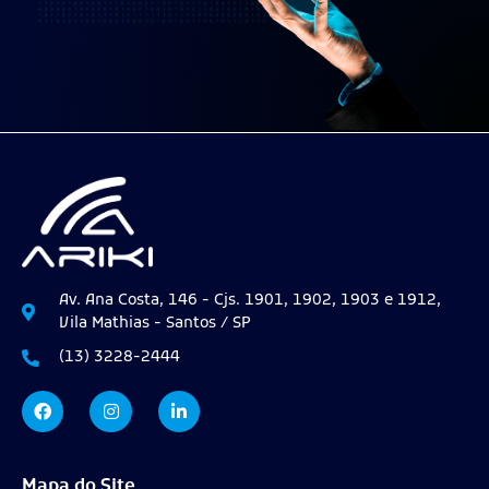
Av. Ana Costa, 146 - Cjs. 1901, 1902, 1903 e 1912,
Vila Mathias - Santos / SP
(13) 3228-2444
Mapa do Site