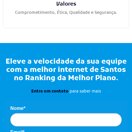
Valores
Comprometimento, Ética, Qualidade e Segurança.
Eleve a velocidade da sua equipe
com a melhor internet de Santos
no Ranking da
Melhor Plano
.
Entre em contato
para saber mais
Nome*