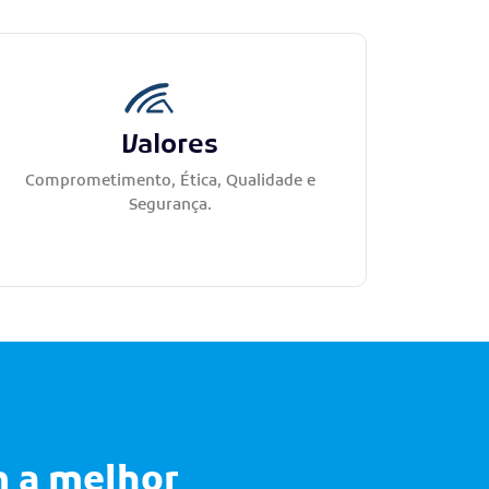
Valores
Comprometimento, Ética, Qualidade e
Segurança.
m a melhor