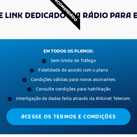
RECOMENDADO
 LINK DEDICADO VIA RÁDIO PARA
EM TODOS OS PLANOS:
Sem limite de Tráfego
Fidelidade de acordo com o plano
Condições válidas para novos assinantes
Consulte condições para habilitação
Interligação de dados feita através da Arikinet Telecom
ACESSE OS TERMOS E CONDIÇÕES