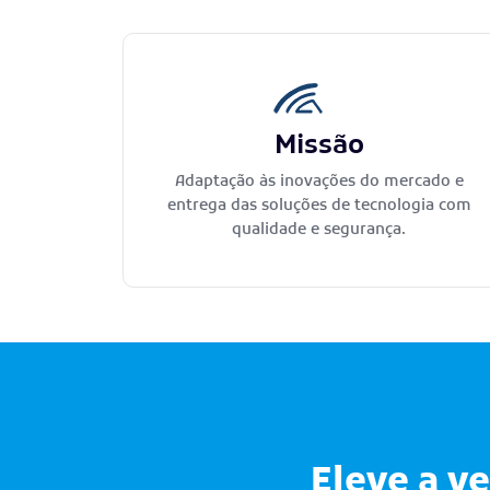
Missão
Adaptação às inovações do mercado e
entrega das soluções de tecnologia com
qualidade e segurança.
Eleve a v