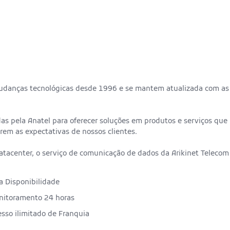
danças tecnológicas desde 1996 e se mantem atualizada com as
as pela Anatel para oferecer soluções em produtos e serviços que
em as expectativas de nossos clientes.
datacenter, o serviço de comunicação de dados da Arikinet Telecom
a Disponibilidade
nitoramento 24 horas
sso ilimitado de Franquia