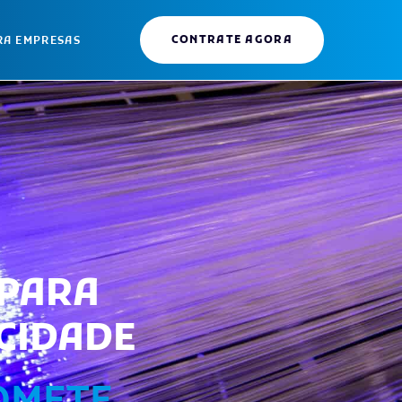
CONTRATE AGORA
RA EMPRESAS
 PARA
CIDADE