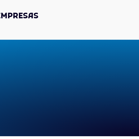
 EMPRESAS