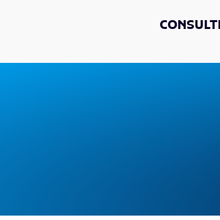
CONSULTE