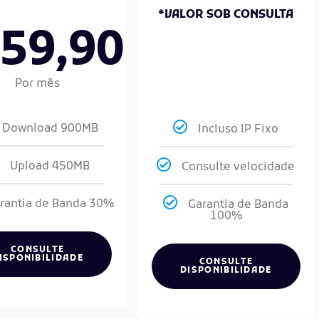
*VALOR SOB CONSULTA
59,90
Por mês
Download 900MB
Incluso IP Fixo
Upload 450MB
Consulte velocidade
rantia de Banda 30%
Garantia de Banda
100%
CONSULTE
ISPONIBILIDADE
CONSULTE
DISPONIBILIDADE