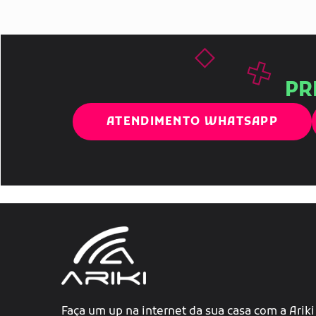
PR
ATENDIMENTO WHATSAPP
Faça um up na internet da sua casa com a Ariki