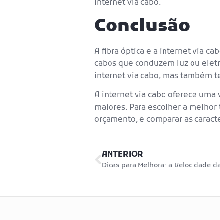
internet via cabo.
Conclusão
A fibra óptica e a internet via c
cabos que conduzem luz ou eletri
internet via cabo, mas também 
A internet via cabo oferece um
maiores. Para escolher a melhor 
orçamento, e comparar as caracte
ANTERIOR
Dicas para Melhorar a Velocidade da