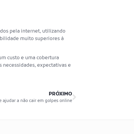
dos pela internet, utilizando
bilidade muito superiores à
um custo e uma cobertura
as necessidades, expectativas e
PRÓXIMO
 ajudar a não cair em golpes online