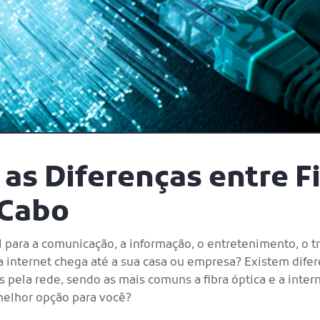
s Diferenças entre Fi
 Cabo
l para a comunicação, a informação, o entretenimento, o tr
 internet chega até a sua casa ou empresa? Existem difer
pela rede, sendo as mais comuns a fibra óptica e a intern
 melhor opção para você?