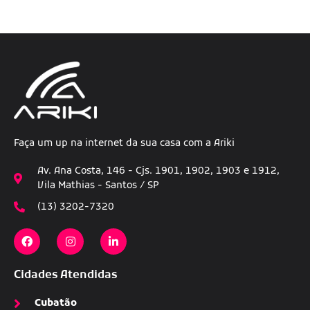
Faça um up na internet da sua casa com a Ariki
Av. Ana Costa, 146 - Cjs. 1901, 1902, 1903 e 1912,
Vila Mathias - Santos / SP
(13) 3202-7320
Cidades Atendidas
Cubatão