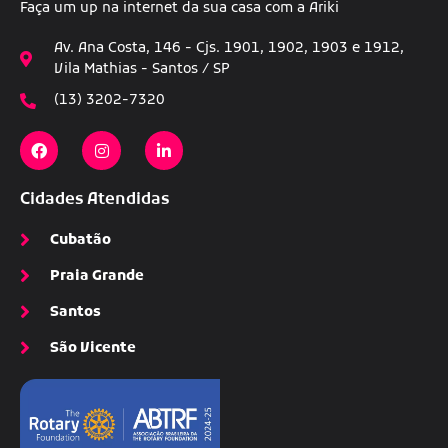
Faça um up na internet da sua casa com a Ariki
Av. Ana Costa, 146 - Cjs. 1901, 1902, 1903 e 1912,
Vila Mathias - Santos / SP
(13) 3202-7320
Cidades Atendidas
Cubatão
Praia Grande
Santos
São Vicente