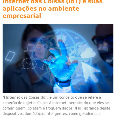
Internet das Coisas (IoT) e suas
aplicações no ambiente
empresarial
A Internet das Coisas (IoT) é um conceito que se refere à
conexão de objetos físicos à internet, permitindo que eles se
comuniquem, coletam e troquem dados. A IoT abrange desde
dispositivos domésticos inteligentes, como geladeiras e