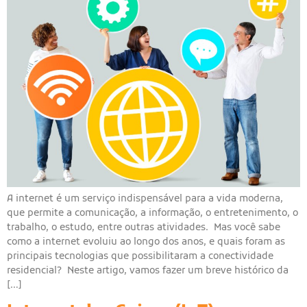
A internet é um serviço indispensável para a vida moderna,
que permite a comunicação, a informação, o entretenimento, o
trabalho, o estudo, entre outras atividades. Mas você sabe
como a internet evoluiu ao longo dos anos, e quais foram as
principais tecnologias que possibilitaram a conectividade
residencial? Neste artigo, vamos fazer um breve histórico da
[…]